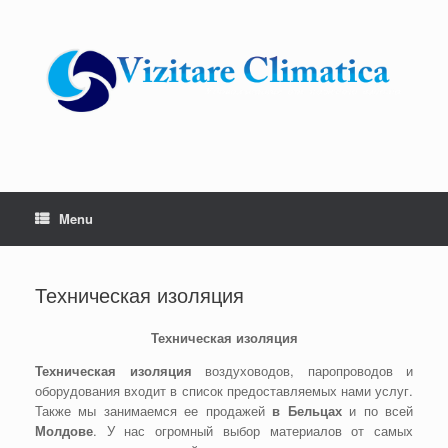
Skip
to
content
Menu
Техническая изоляция
Техническая изоляция
Техническая изоляция
воздуховодов, паропроводов и
оборудования входит в список предоставляемых нами услуг.
Также мы занимаемся ее продажей
в Бельцах
и по всей
Молдове
. У нас огромный выбор материалов от самых