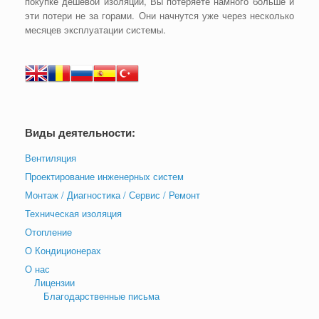
покупке дешевой изоляции, Вы потеряете намного больше и
эти потери не за горами. Они начнутся уже через несколько
месяцев эксплуатации системы.
Виды деятельности:
Вентиляция
Проектирование инженерных систем
Монтаж / Диагностика / Сервис / Ремонт
Техническая изоляция
Отопление
О Кондиционерах
О нас
Лицензии
Благодарственные письма